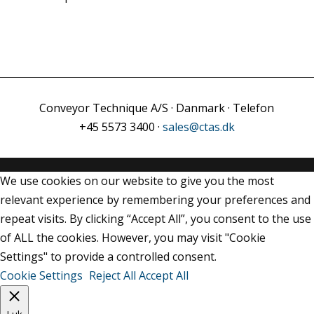
Conveyor Technique A/S · Danmark · Telefon
+45 5573 3400 ·
sales@ctas.dk
We use cookies on our website to give you the most
relevant experience by remembering your preferences and
repeat visits. By clicking “Accept All”, you consent to the use
of ALL the cookies. However, you may visit "Cookie
Settings" to provide a controlled consent.
Cookie Settings
Reject All
Accept All