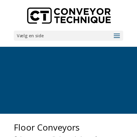
Vælg en side
Floor Conveyors