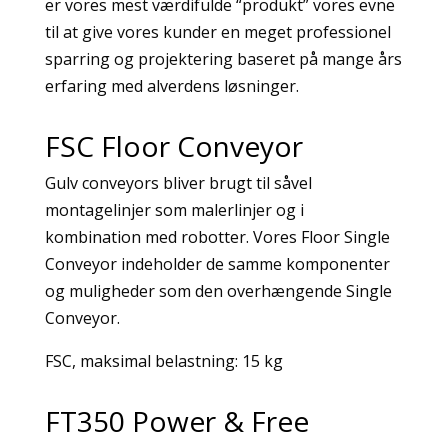
er vores mest værdifulde “produkt” vores evne
til at give vores kunder en meget professionel
sparring og projektering baseret på mange års
erfaring med alverdens løsninger.
FSC Floor Conveyor
Gulv conveyors bliver brugt til såvel
montagelinjer som malerlinjer og i
kombination med robotter.
Vores Floor Single
Conveyor indeholder de samme komponenter
og muligheder som den overhængende Single
Conveyor.
FSC, maksimal belastning:
15 kg
FT350 Power & Free