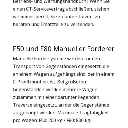
Betriebs- und Wartungshandbuch). Wenn Sie
einen CT-Servicevertrag abschließen, stehen
wir immer bereit, Sie zu unterstützen, zu
beraten und Ersatzteile zu versenden.
F50 und F80 Manueller Förderer
Manuelle Fördersysteme werden für den
Transport von Gegenständen eingesetzt, die
an einem Wagen aufgehängt sind, der in einem
C-Profil montiert ist. Bei größeren
Gegenständen werden mehrere Wagen
zusammen mit einer darunter liegenden
Traverse eingesetzt, an der die Gegenstände
aufgehängt werden. Maximale Tragfähigkeit
pro Wagen: F50: 200 kg / F80: 800 kg.