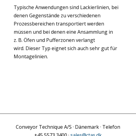
Typische Anwendungen sind Lackierlinien, bei
denen Gegenstände zu verschiedenen
Prozessbereichen transportiert werden
müssen und bei denen eine Ansammlung in
z. B. Öfen und Pufferzonen verlangt
wird. Dieser Typ eignet sich auch sehr gut für
Montagelinien.
Conveyor Technique A/S · Dänemark · Telefon
+45 5573 3400 ·
sales@ctas.dk