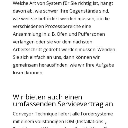
Welche Art von System für Sie richtig ist, hängt
davon ab, wie schwer Ihre Gegenstände sind,
wie weit sie befördert werden müssen, ob die
verschiedenen Prozessbereiche eine
Ansammlung in z. B. Öfen und Pufferzonen
verlangen oder sie vor dem nächsten
Arbeitsschritt gedreht werden müssen. Wenden
Sie sich einfach an uns, dann können wir
gemeinsam herausfinden, wie wir Ihre Aufgabe
lösen können.
Wir bieten auch einen
umfassenden Servicevertrag an
Conveyor Technique liefert alle Fördersysteme
mit einem vollständigen IOM (Installations-,