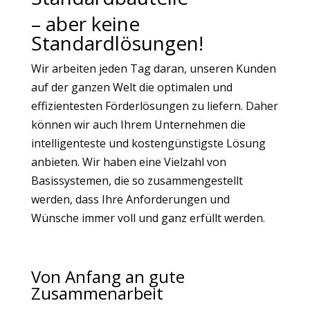
– aber keine
Standardlösungen!
Wir arbeiten jeden Tag daran, unseren Kunden
auf der ganzen Welt die optimalen und
effizientesten Förderlösungen zu liefern. Daher
können wir auch Ihrem Unternehmen die
intelligenteste und kostengünstigste Lösung
anbieten. Wir haben eine Vielzahl von
Basissystemen, die so zusammengestellt
werden, dass Ihre Anforderungen und
Wünsche immer voll und ganz erfüllt werden.
Von Anfang an gute
Zusammenarbeit