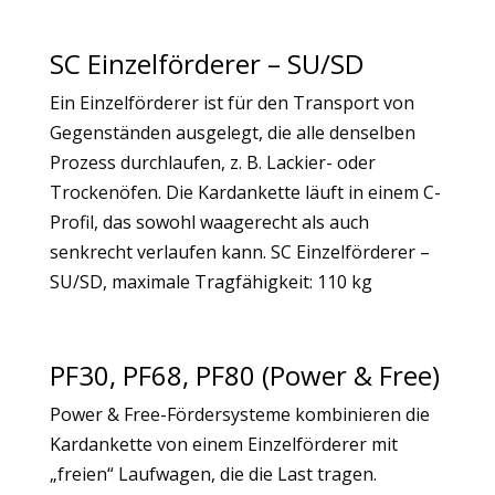
SC Einzelförderer – SU/SD
Ein Einzelförderer ist für den Transport von
Gegenständen ausgelegt, die alle denselben
Prozess durchlaufen, z. B. Lackier- oder
Trockenöfen. Die Kardankette läuft in einem C-
Profil, das sowohl waagerecht als auch
senkrecht verlaufen kann. SC Einzelförderer –
SU/SD, maximale Tragfähigkeit: 110 kg
PF30, PF68, PF80 (Power & Free)
Power & Free-Fördersysteme kombinieren die
Kardankette von einem Einzelförderer mit
„freien“ Laufwagen, die die Last tragen.