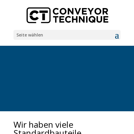
Seite wählen
Wir haben viele
Standardbauteile